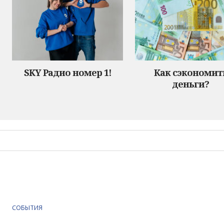
SKY Радио номер 1!
Как сэкономит
деньги?