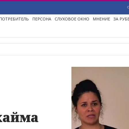
ПОТРЕБИТЕЛЬ
ПЕРСОНА
СЛУХОВОЕ ОКНО
МНЕНИЕ
ЗА РУ
хайма