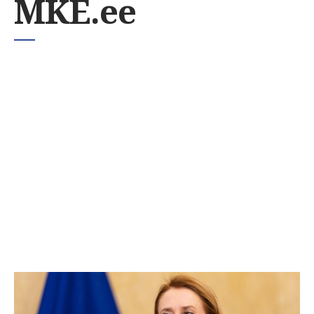
MKE.ee