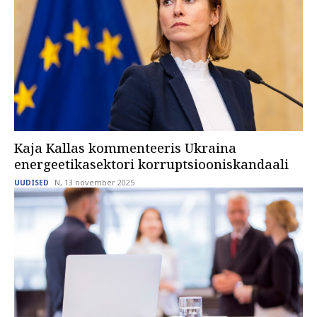
Kaja Kallas kommenteeris Ukraina
energeetikasektori korruptsiooniskandaali
N, 13 november 2025
UUDISED