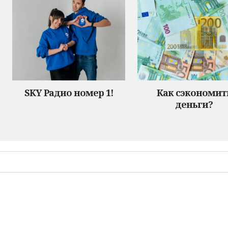
SKY Радио номер 1!
Как сэкономит
деньги?