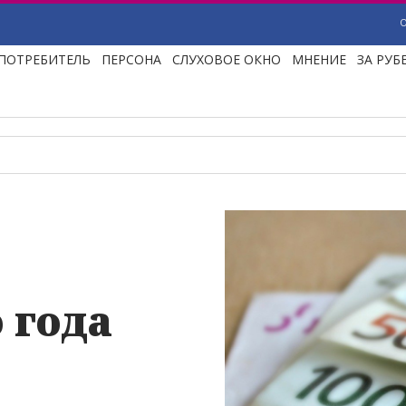
ПОТРЕБИТЕЛЬ
ПЕРСОНА
СЛУХОВОЕ ОКНО
МНЕНИЕ
ЗА РУ
 года