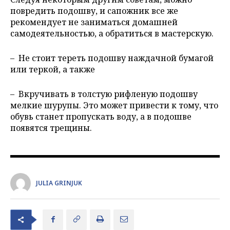
повредить подошву, и сапожник все же
рекомендует не заниматься домашней
самодеятельностью, а обратиться в мастерскую.
– Не стоит тереть подошву наждачной бумагой
или теркой, а также
–
B
кручивать в толстую рифленую подошву
мелкие шурупы. Это может привести к тому, что
обувь станет пропускать воду, а в подошве
появятся трещины.
JULIA GRINJUK