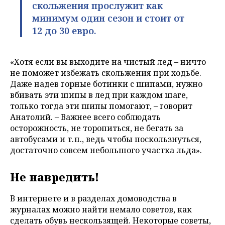
скольжения прослужит как
минимум один сезон и стоит от
12 до 30 евро.
«Хотя если вы выходите на чистый лед – ничто
не поможет избежать скольжения при ходьбе.
Даже надев горные ботинки с шипами, нужно
вбивать эти шипы в лед при каждом шаге,
только тогда эти шипы помогают, – говорит
Анатолий. – Важнее всего соблюдать
осторожность, не торопиться, не бегать за
автобусами и т. п., ведь чтобы поскользнуться,
достаточно совсем небольшого участка льда».
Не навредить!
В интернете и в разделах домоводства в
журналах можно найти немало советов, как
сделать обувь нескользящей. Некоторые советы,