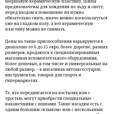
шершавую керамическую пластину. Шипы
предназначены для хождения по льду и снегу,
перед входом в помещение их нужно
обязательно снять, иначе можно поскользнуться
уже на гладком полу, а вот керамическую
пластину можно не снимать.
Цены на такие приспособления варьируются в
диапазоне от 6 до 15 евро, более дорогие, разных
размеров, продаются в специализированных
магазинах вспомогательного оборудования,
более дешевые, в том числе и универсальные на
любой размер, – в магазинах автоаксессуаров,
инструментов, товаров для спорта и
гипермаркетах.
Те, кто передвигается на костылях или с
тростью, могут приобрести специальные
наконечники с шипами. Такие насадки есть с
одним большим «клыком» или с несколькими