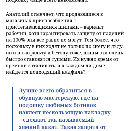
Анатолий отмечает, что продающиеся в
магазинах приспособления с
пристегивающимися шипами – вариант
рабочий, хотя гарантировать защиту от падений
на 100% они все равно не могут. Тем более, что
поскольку в них ходят не только по снегу и льду,
но и по асфальту и бетону тоже, шипы эти очень
быстро становятся тупыми. Их нужно время от
времени затачивать, а в каждом ли доме
найдется подходящий надфиль?
Лучше всего обратиться в
обувную мастерскую, где на
подошву любимых ботинок
наклеят нескользящую накладку
– сделают так называемый
зимний накат. Такая защита от