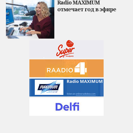
Radio MAXIMUM
отмечает год в эфире