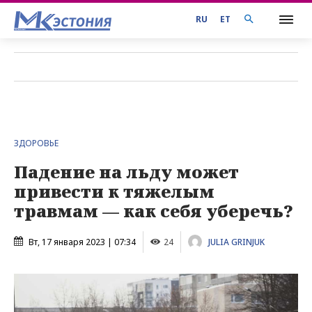
RU
ET
ЗДОРОВЬЕ
Падение на льду может
привести к тяжелым
травмам — как себя уберечь?
Вт, 17 января 2023 | 07:34
24
JULIA GRINJUK