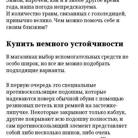
года, наша погода непредсказуема.
И
количество травм, связанных с гололедицей,
привычно велико. Чем можно помочь себе и
своим близким?
Купить немного устойчивости
В магазинах выбор вспомогательных средств не
особо широк, но все же можно подобрать
подходящие варианты.
В первую очередь это специальные
противоскользящие подошвы, которые
надеваются поверх обычной обуви с помощью
резиновых петель или ремней на застежке-
липучке. Некоторые закрывают только каблук,
другие покрывают всю подошву полностью, и
сам противоскользящий элемент представляет
собой либо несколько шипов, либо очень