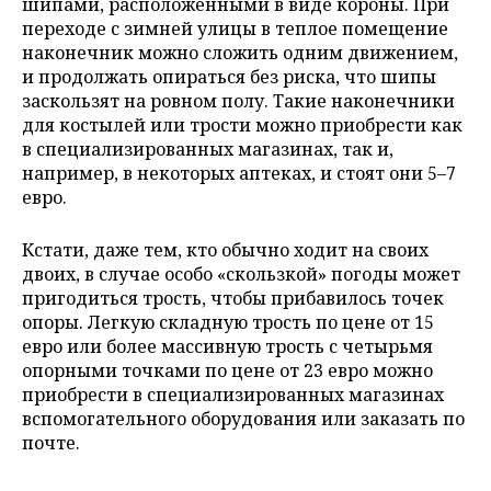
шипами, расположенными в виде короны. При
переходе с зимней улицы в теплое помещение
наконечник можно сложить одним движением,
и продолжать опираться без риска, что шипы
заскользят на ровном полу. Такие наконечники
для костылей или трости можно приобрести как
в специализированных магазинах, так и,
например, в некоторых аптеках, и стоят они 5–7
евро.
Кстати, даже тем, кто обычно ходит на своих
двоих, в случае особо «скользкой» погоды может
пригодиться трость, чтобы прибавилось точек
опоры. Легкую складную трость по цене от 15
евро или более массивную трость с четырьмя
опорными точками по цене от 23 евро можно
приобрести в специализированных магазинах
вспомогательного оборудования или заказать по
почте.