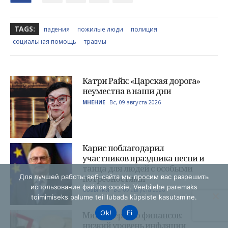
Для лучшей работы веб-сайта мы просим вас разрешить
использование файлов cookie. Veebilehe paremaks
toimimiseks palume teil lubada küpsiste kasutamine.
Ok!
Ei