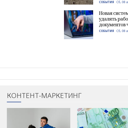
Сб, 08 
СОБЫТИЯ
Новая систем
удалять рабо
документов 
Сб, 08 
СОБЫТИЯ
КОНТЕНТ-МАРКЕТИНГ