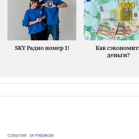
SKY Радио номер 1!
Как сэкономит
деньги?