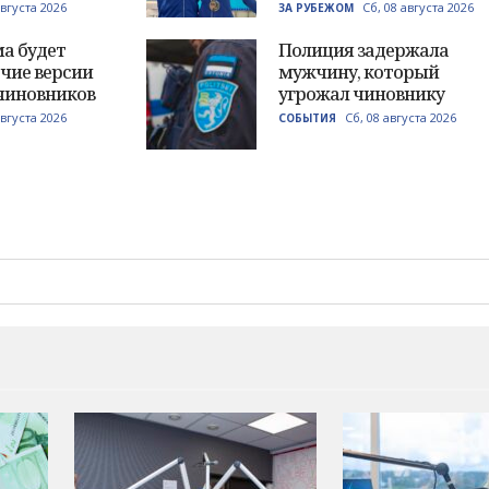
августа 2026
Сб, 08 августа 2026
ЗА РУБЕЖОМ
а будет
Полиция задержала
чие версии
мужчину, который
чиновников
угрожал чиновнику
августа 2026
Сб, 08 августа 2026
СОБЫТИЯ