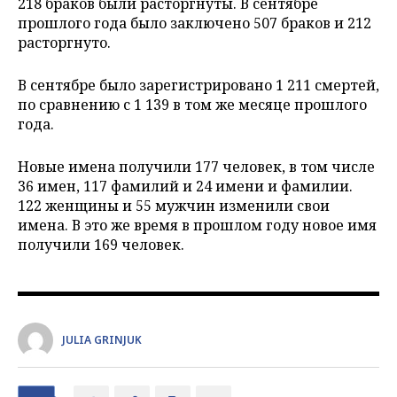
218 браков были расторгнуты. В сентябре
прошлого года было заключено 507 браков и 212
расторгнуто.
В сентябре было зарегистрировано 1 211 смертей,
по сравнению с 1 139 в том же месяце прошлого
года.
Новые имена получили 177 человек, в том числе
36 имен, 117 фамилий и 24 имени и фамилии.
122 женщины и 55 мужчин изменили свои
имена. В это же время в прошлом году новое имя
получили 169 человек.
JULIA GRINJUK