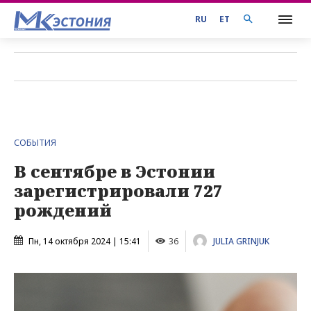
RU
ET
СОБЫТИЯ
В сентябре в Эстонии
зарегистрировали 727
рождений
Пн, 14 октября 2024 | 15:41
36
JULIA GRINJUK