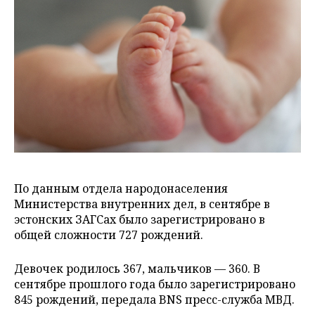
По данным отдела народонаселения
Министерства внутренних дел, в сентябре в
эстонских ЗАГСах было зарегистрировано в
общей сложности 727 рождений.
Девочек родилось 367, мальчиков — 360. В
сентябре прошлого года было зарегистрировано
845 рождений, передала BNS
пресс-служба МВД.