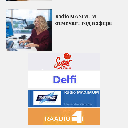
Radio MAXIMUM
отмечает год в эфире