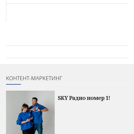
КОНТЕНТ-МАРКЕТИНГ
SKY Радио номер 1!