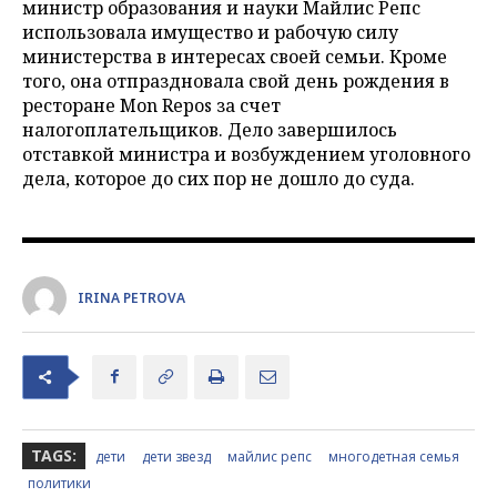
министр образования и науки Майлис Репс
использовала имущество и рабочую силу
министерства в интересах своей семьи. Кроме
того, она отпраздновала свой день рождения в
ресторане Mon Repos за счет
налогоплательщиков. Дело завершилось
отставкой министра и возбуждением уголовного
дела, которое до сих пор не дошло до суда.
IRINA PETROVA
TAGS:
дети
дети звезд
майлис репс
многодетная семья
политики