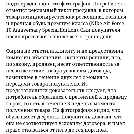
подтверждающие это фотографии. Потребитель
отметил рекламный текст продавца, в котором
товар позиционируется как роскошная, кожаная
и прочная обувь премиум-класса (Nike Air Force
10 Anniversary Special Edition). Сын покупателя
носил кроссовки в школе всего три недели.
Фирма не ответила клиенту и не предоставила
комиссии объяснений. Эксперты решили, что,
по закону, продавец несет ответственность за
несоответствие товара условиям договора,
возникшее в течение двух лет с момента
передачи товара покупателю. Из
представленных доказательств следует, что
потребитель обратился с претензией к продавцу
в срок, то есть в течение 3 недель с момента
получения товара. На фотографиях видно, что
обувь имеет дефекты. Покупатель доказал, что
она не соответствует условиям договора, и имел
право отказаться от него до тех пор, пока