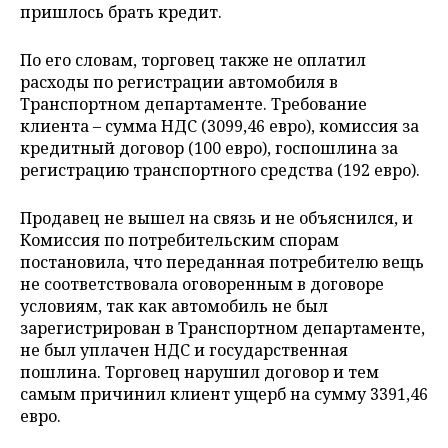
пришлось брать кредит.
По его словам, торговец также не оплатил
расходы по регистрации автомобиля в
Транспортном департаменте. Требование
клиента – сумма НДС (3099,46 евро), комиссия за
кредитный договор (100 евро), госпошлина за
регистрацию транспортного средства (192 евро).
Продавец не вышел на связь и не объяснился, и
Комиссия по потребительским спорам
постановила, что переданная потребителю вещь
не соответствовала оговоренным в договоре
условиям, так как автомобиль не был
зарегистрирован в Транспортном департаменте,
не был уплачен НДС и государственная
пошлина. Торговец нарушил договор и тем
самым причинил клиент ущерб на сумму 3391,46
евро.