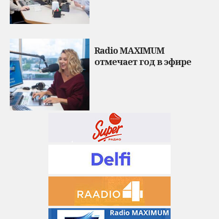
Radio MAXIMUM
отмечает год в эфире