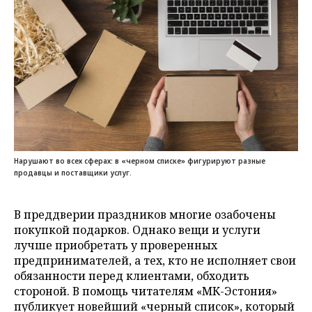
Нарушают во всех сферах: в «черном списке» фигурируют разные
продавцы и поставщики услуг.
В преддверии праздников многие озабочены
покупкой подарков. Однако вещи и услуги
лучше приобретать у проверенных
предпринимателей, а тех, кто не исполняет свои
обязанности перед клиентами, обходить
стороной. В помощь читателям «МК-Эстония»
публикует новейший «черный список», который