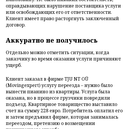
оправдывающих нарушение поставщика услуги
или освобождающих его от ответственности.
Клиент имеет право расторгнуть заключенный
договор.
Аккуратно не получилось
Отдельно можно отметить ситуации, когда
заказчику во время оказания услуги причиняют
ущерб.
Клиент заказал в фирме TJU NT OÜ
(Movingexpert) услугу переезда – нужно было
вынести пианино из квартиры. Услуга была
оказана, но в процессе грузчики повредили
подъезд. Квартирное товарищество выставило
счет на сумму 228 евро. Потребитель оплатил его
и затем предъявил фирме, которая занималась
переездом, претензию о возмещении