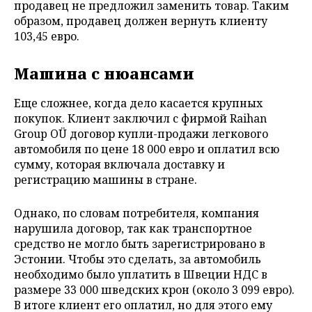
продавец не предложил заменить товар. Таким
образом, продавец должен вернуть клиенту
103,45 евро.
Машина с нюансами
Еще сложнее, когда дело касается крупных
покупок. Клиент заключил с фирмой Raihan
Group OÜ договор купли-продажи легкового
автомобиля по цене 18 000 евро и оплатил всю
сумму, которая включала доставку и
регистрацию машины в стране.
Однако, по словам потребителя, компания
нарушила договор, так как транспортное
средство не могло быть зарегистрировано в
Эстонии. Чтобы это сделать, за автомобиль
необходимо было уплатить в Швеции НДС в
размере 33 000 шведских крон (около 3 099 евро).
В итоге клиент его оплатил, но для этого ему