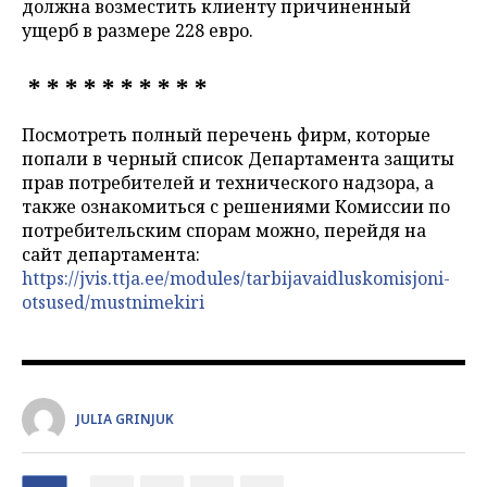
должна возместить клиенту причиненный
ущерб в размере 228 евро.
* * * * * * * * * *
Посмотреть полный перечень фирм, которые
попали в черный список Департамента защиты
прав потребителей и технического надзора, а
также ознакомиться с решениями Комиссии по
потребительским спорам можно, перейдя на
сайт департамента:
https://jvis.ttja.ee/modules/tarbijavaidluskomisjoni-
otsused/mustnimekiri
JULIA GRINJUK