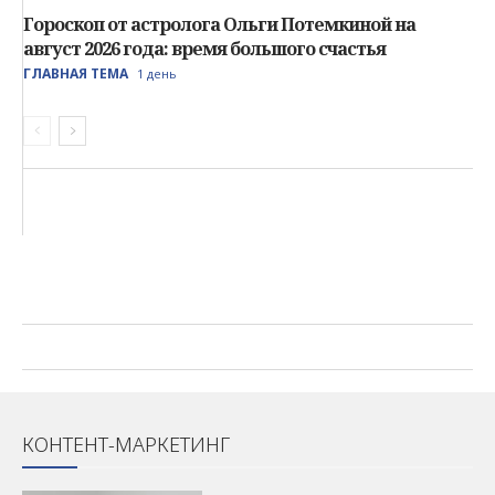
Гороскоп от астролога Ольги Потемкиной на
август 2026 года: время большого счастья
ГЛАВНАЯ ТЕМА
1 день
КОНТЕНТ-МАРКЕТИНГ