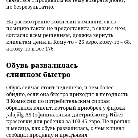
но безрезультатно.
На рассмотрение комиссии компания свою
позицию также не предоставила, в связи с чем,
согласно всем решениям, должна вернуть
клиентам деньги. Кому-то – 26 евро, кому-то – 68,
а кому-то и все 176.
Обувь развалилась
слишком быстро
Обувь сейчас стоит недешево, и тем более
обидно, если она быстро приходит в негодность.
В Комиссию по потребительским спорам
обратился клиент, который приобрел у фирмы
Jalajälg AS (официальный дистрибьютер Nike)
кроссовки для ребенка за 103,45 евро. Не прошло
и месяца, как обувь развалилась, о чем клиент
сообщил продавцу и предъявил