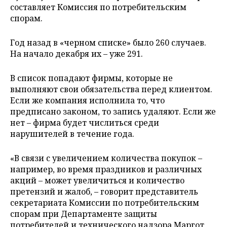
составляет Комиссия по потребительским
спорам.
Год назад в «черном списке» было 260 случаев.
На начало декабря их – уже 291.
В список попадают фирмы, которые не
выполняют свои обязательства перед клиентом.
Если же компания исполнила то, что
предписано законом, то запись удаляют. Если же
нет – фирма будет числиться среди
нарушителей в течение года.
«В связи с увеличением количества покупок –
например, во время праздников и различных
акций – может увеличиться и количество
претензий и жалоб, – говорит представитель
секретариата Комиссии по потребительским
спорам при Департаменте защиты
потребителей и технического надзора Маргот