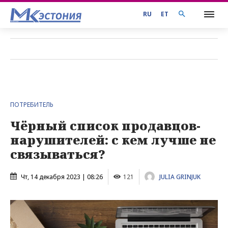
RU
ET
ПОТРЕБИТЕЛЬ
Чёрный список продавцов-
нарушителей: с кем лучше не
связываться?
Чт, 14 декабря 2023 | 08:26
121
JULIA GRINJUK