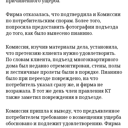
причиненного ущерба.
Фирма отказалась, что подтвердила и Комиссии
по потребительским спорам. Более того,
попросила предоставить фотографии подъезда
до того, как было вынесено пианино.
Комиссия, изучив материалы дела, установила,
что претензию клиента нужно удовлетворить.
По словам клиента, подъезд многоквартирного
дома был недавно отремонтирован, стены, полы
и лестничные пролеты были в порядке. Пианино
было при переезде повреждено, на что
потребитель указал сразу же, и фирма не
возражала. В тот же день член правления КТ
также заметил повреждения в подъезде.
Комиссия пришла к выводу, что предъявленное
потребителем требование о возмещении ущерба
обосновано и подлежит удовлетворению. Фирма