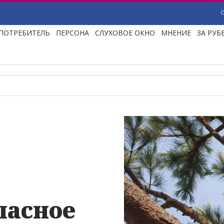
ПОТРЕБИТЕЛЬ
ПЕРСОНА
СЛУХОВОЕ ОКНО
МНЕНИЕ
ЗА РУ
пасное