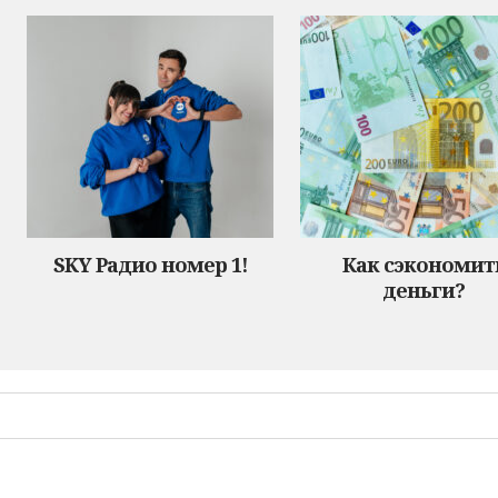
SKY Радио номер 1!
Как сэкономит
деньги?