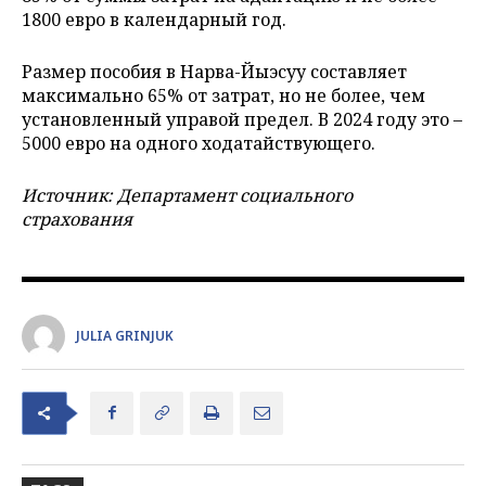
1800 евро в календарный год.
Размер пособия в Нарва-Йыэсуу составляет
максимально 65% от затрат, но не более, чем
установленный управой предел. В 2024 году это –
5000 евро на одного ходатайствующего.
Источник: Департамент социального
страхования
JULIA GRINJUK