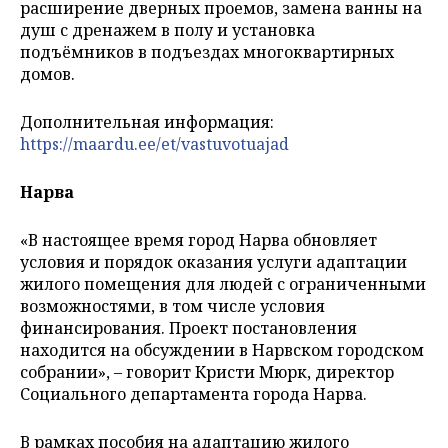
расширение дверных проемов, замена ванны на
душ с дренажем в полу и установка
подъёмников в подъездах многоквартирных
домов.
Дополнительная информация:
https://maardu.ee/et/vastuvotuajad
Нарва
«В настоящее время город Нарва обновляет
условия и порядок оказания услуги адаптации
жилого помещения для людей с ограниченными
возможностями, в том числе условия
финансирования. Проект постановления
находится на обсуждении в Нарвском городском
собрании», – говорит Кристи Мюрк, директор
Социального департамента города Нарва.
В рамках пособия на адаптацию жилого