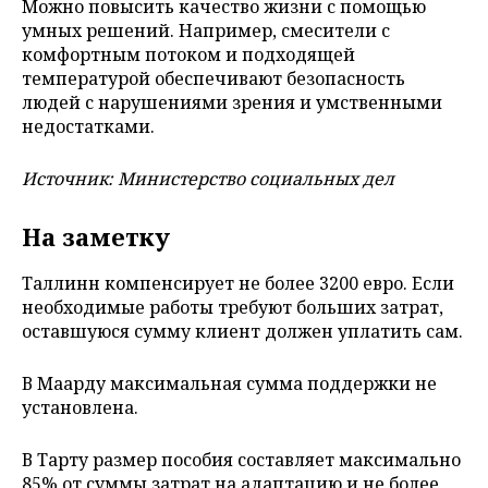
Можно повысить качество жизни с помощью
умных решений. Например, смесители с
комфортным потоком и подходящей
температурой обеспечивают безопасность
людей с нарушениями зрения и умственными
недостатками.
Источник: Министерство социальных дел
На заметку
Таллинн компенсирует не более 3200 евро. Если
необходимые работы требуют больших затрат,
оставшуюся сумму клиент должен уплатить сам.
В Маарду максимальная сумма поддержки не
установлена.
В Тарту размер пособия составляет максимально
85% от суммы затрат на адаптацию и не более