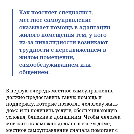
Как поясняет специалист,
местное самоуправление
оказывает помощь в адаптации
жилого помещения тем, у кого
из-за инвалидности возникают
трудности с передвижением в
жилом помещении,
самообслуживанием или
общением.
В первую очередь местное самоуправление
должно предоставить такую помощь и
поддержку, которые позволят человеку жить
дома или получить услугу, обеспечивающую
условия, близкие к домашним. Чтобы человек
мог жить как можно дольше в своем доме,
местное самоуправление сначала помогает с