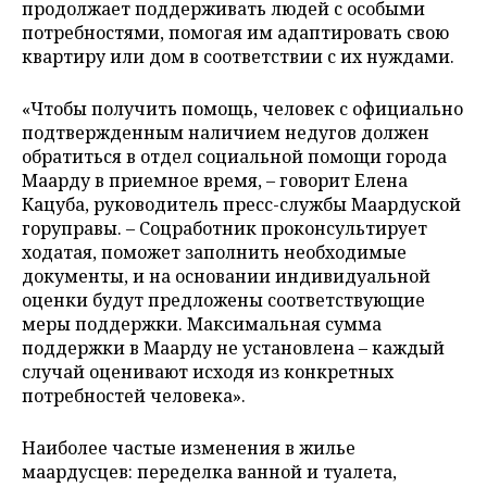
продолжает поддерживать людей с особыми
потребностями, помогая им адаптировать свою
квартиру или дом в соответствии с их нуждами.
«Чтобы получить помощь, человек с официально
подтвержденным наличием недугов должен
обратиться в отдел социальной помощи города
Маарду в приемное время, – говорит Елена
Кацуба, руководитель пресс-службы Маардуской
горуправы. – Соцработник проконсультирует
ходатая, поможет заполнить необходимые
документы, и на основании индивидуальной
оценки будут предложены соответствующие
меры поддержки. Максимальная сумма
поддержки в Маарду не установлена – каждый
случай оценивают исходя из конкретных
потребностей человека».
Наиболее частые изменения в жилье
маардусцев: переделка ванной и туалета,