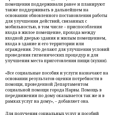
помещения поддерживали ранее и планируют
также поддерживать в дальнейшем на
основании обновленного постановления работы
для улучшения действий, связанных с
мобильностью, в том числе – приспособления
входа в жилое помещение, прохода между
входной дверью здания и жилым помещением,
входа в здание и его территории или
ограждения. Это делают для улучшения условий
проведения гигиенических процедур и для
улучшения места приготовления пищи (кухни).
«Все социальные пособия и услуги назначают на
основании результатов оценки потребности в
помощи, проведенной Департаментом
социальной помощи города Нарвы. Помощь в
передвижении по дому оказывается так же и в
рамках услуг на дому», – добавляет она.
Для получения социальных услуг и пособий