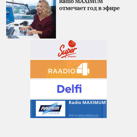
Radio MAXIMUM
отмечает год в эфире