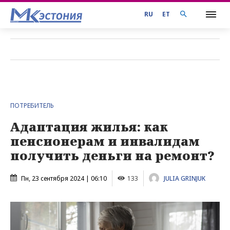
RU
ET
ПОТРЕБИТЕЛЬ
Адаптация жилья: как
пенсионерам и инвалидам
получить деньги на ремонт?
Пн, 23 сентября 2024 | 06:10
133
JULIA GRINJUK