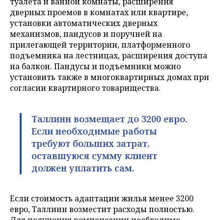
туалета и ванной комнаты, расширения
дверных проемов в комнатах или квартире,
установки автоматических дверных
механизмов, пандусов и поручней на
прилегающей территории, платформенного
подъемника на лестницах, расширения доступа
на балкон. Пандусы и подъемники можно
установить также в многоквартирных домах при
согласии квартирного товарищества.
Таллинн возмещает до 3200 евро.
Если необходимые работы
требуют больших затрат,
оставшуюся сумму клиент
должен уплатить сам.
Если стоимость адаптации жилья менее 3200
евро, Таллинн возместит расходы полностью.
Для получения компенсации необходимо