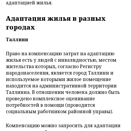
адаптацией жилья.
Адаптация жилья в разных
городах
Таллинн
Право на компенсацию затрат на адаптацию
жилья есть у людей с инвалидностью, местом
жительства которых, согласно Регистру
народонаселения, является город Таллинн и
используемое которыми жилое помещение
находится на административной территории
Таллинна. В отношении человека должно быть
проведено комплексное оценивание
потребностей в помощи (проводится
социальным работником районной управы).
Компенсацию можно запросить для адаптации