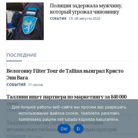
Для лучшей работы веб-сайта мы просим вас разрешить
использование файлов cookie. Veebilehe paremaks
toimimiseks palume teil lubada küpsiste kasutamine.
Ok!
Ei