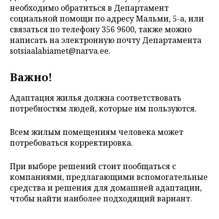
необходимо обратиться в Департамент
социальной помощи по адресу Мальми, 5-a, или
связаться по телефону 356 9600, также можно
написать на электронную почту Департамента
sotsiaalabiamet@narva.ee.
Важно!
Адаптация жилья должна соответствовать
потребностям людей, которые им пользуются.
Всем жилым помещениям человека может
потребоваться корректировка.
При выборе решений стоит пообщаться с
компаниями, предлагающими вспомогательные
средства и решения для домашней адаптации,
чтобы найти наиболее подходящий вариант.