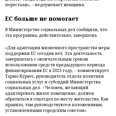
перестали», – недоумевает женщина.
ЕС больше не помогает
В Министерстве социальных дел сообщили, что
эта программа, действительно, завершена.
«Для адаптации жизненного пространства меры
поддержки ЕС сегодня нет. Эта деятельность
завершилась с окончательным сроком
использования средств предыдущего периода
финансирования ЕС в 2023 году, – комментирует
Тармо Курвес, руководитель отдела политики
социальных услуг и субсидий Министерства
социальных дел. – Человек, желающий
адаптировать жилое помещение, должен
обратиться в соцотдел по месту жительства. Как
правило, там руководствуются положениями,
установленными городским советом».