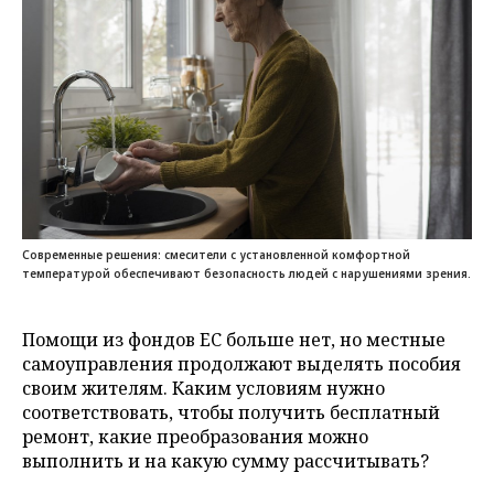
Современные решения: смесители с установленной комфортной
температурой обеспечивают безопасность людей с нарушениями зрения.
Помощи из фондов ЕС больше нет, но местные
самоуправления продолжают выделять пособия
своим жителям. Каким условиям нужно
соответствовать, чтобы получить бесплатный
ремонт, какие преобразования можно
выполнить и на какую сумму рассчитывать?