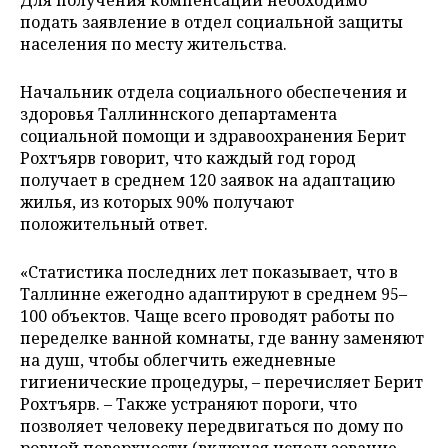
подать заявление в отдел социальной защиты
населения по месту жительства.
Начальник отдела социального обеспечения и
здоровья Таллиннского департамента
социальной помощи и здравоохранения Берит
Рохтъярв говорит, что каждый год город
получает в среднем 120 заявок на адаптацию
жилья, из которых 90% получают
положительный ответ.
«Статистика последних лет показывает, что в
Таллинне ежегодно адаптируют в среднем 95–
100 объектов. Чаще всего проводят работы по
переделке ванной комнаты, где ванну заменяют
на душ, чтобы облегчить ежедневные
гигиенические процедуры, – перечисляет Берит
Рохтъярв. – Также устраняют пороги, что
позволяет человеку передвигаться по дому по
ровной поверхности (включая использование