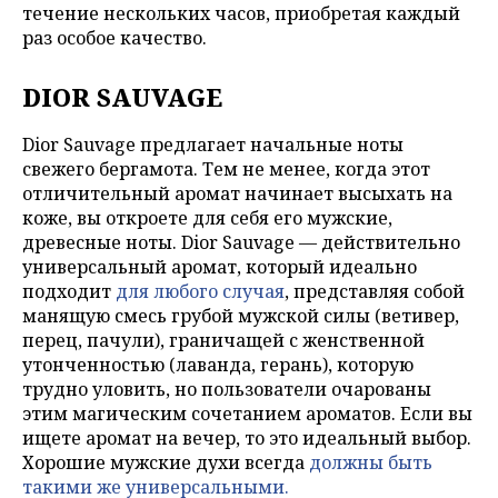
течение нескольких часов, приобретая каждый
раз особое качество.
DIOR SAUVAGE
Dior Sauvage предлагает начальные ноты
свежего бергамота. Тем не менее, когда этот
отличительный аромат начинает высыхать на
коже, вы откроете для себя его мужские,
древесные ноты. Dior Sauvage — действительно
универсальный аромат, который идеально
подходит
для любого случая
, представляя собой
манящую смесь грубой мужской силы (ветивер,
перец, пачули), граничащей с женственной
утонченностью (лаванда, герань), которую
трудно уловить, но пользователи очарованы
этим магическим сочетанием ароматов. Если вы
ищете аромат на вечер, то это идеальный выбор.
Хорошие мужские духи всегда
должны быть
такими же универсальными.