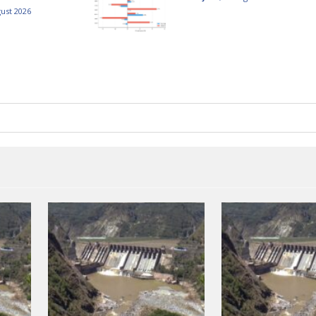
gust 2026