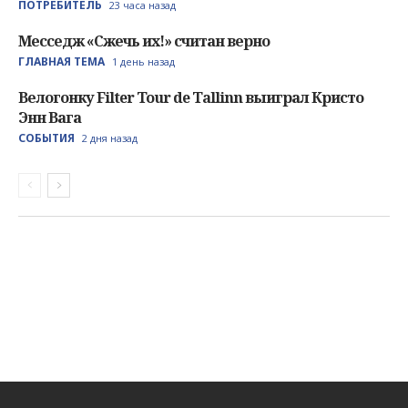
ПОТРЕБИТЕЛЬ
23 часа назад
Месседж «Сжечь их!» считан верно
ГЛАВНАЯ ТЕМА
1 день назад
Велогонку Filter Tour de Tallinn выиграл Кристо
Энн Вага
СОБЫТИЯ
2 дня назад