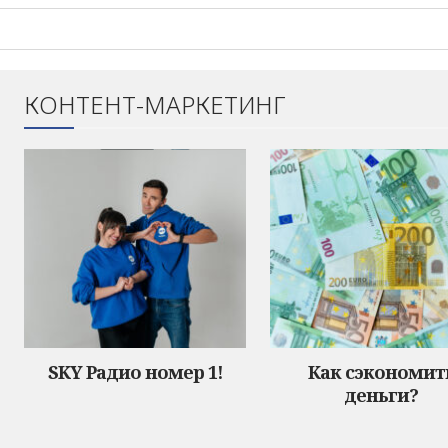
КОНТЕНТ-МАРКЕТИНГ
SKY Радио номер 1!
Как сэкономит
деньги?