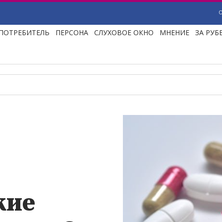
ПОТРЕБИТЕЛЬ
ПЕРСОНА
СЛУХОВОЕ ОКНО
МНЕНИЕ
ЗА РУ
кие