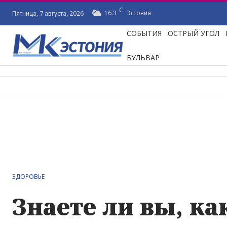
C
16.3
Эстония
Пятница, 7 августа, 2026
СОБЫТИЯ
ОСТРЫЙ УГОЛ
БУЛЬВАР
ЗДОРОВЬЕ
Знаете ли вы, ка