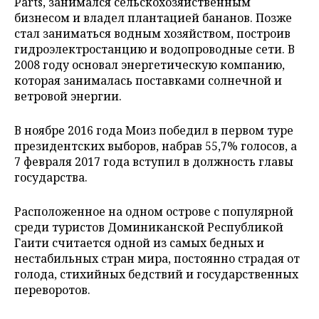
Parts, занимался сельскохозяйственным
бизнесом и владел плантацией бананов. Позже
стал заниматься водным хозяйством, построив
гидроэлектростанцию и водопроводные сети. В
2008 году основал энергетическую компанию,
которая занималась поставками солнечной и
ветровой энергии.
В ноябре 2016 года Моиз победил в первом туре
президентских выборов, набрав 55,7% голосов, а
7 февраля 2017 года вступил в должность главы
государства.
Расположенное на одном острове с популярной
среди туристов Доминиканской Республикой
Гаити считается одной из самых бедных и
нестабильных стран мира, постоянно страдая от
голода, стихийных бедствий и государственных
переворотов.