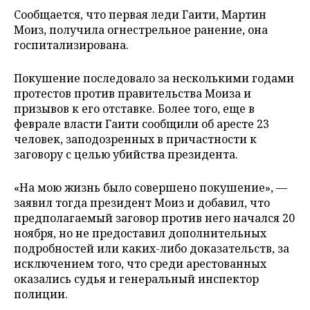
Сообщается, что первая леди Гаити, Мартин
Моиз, получила огнестрельное ранение, она
госпитализирована.
Покушение последовало за несколькими годами
протестов против правительства Моиза и
призывов к его отставке. Более того, еще в
феврале власти Гаити сообщили об аресте 23
человек, заподозренных в причастности к
заговору с целью убийства президента.
«На мою жизнь было совершено покушение», —
заявил тогда президент Моиз и добавил, что
предполагаемый заговор против него начался 20
ноября, но не предоставил дополнительных
подробностей или каких-либо доказательств, за
исключением того, что среди арестованных
оказались судья и генеральный инспектор
полиции.