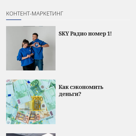
КОНТЕНТ-МАРКЕТИНГ
SKY Радио номер 1!
Как сэкономить
деньги?