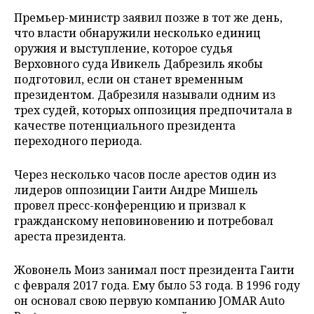
Премьер-министр заявил позже в тот же день,
что власти обнаружили несколько единиц
оружия и выступление, которое судья
Верховного суда Ивикель Дабрезиль якобы
подготовил, если он станет временным
президентом. Дабрезиля называли одним из
трех судей, которых оппозиция предпочитала в
качестве потенциального президента
переходного периода.
Через несколько часов после арестов один из
лидеров оппозиции Гаити Андре Мишель
провел пресс-конференцию и призвал к
гражданскому неповиновению и потребовал
ареста президента.
Жовонель Моиз занимал пост президента Гаити
с февраля 2017 года. Ему было 53 года. В 1996 году
он основал свою первую компанию JOMAR Auto