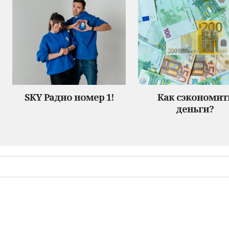
SKY Радио номер 1!
Как сэкономит
деньги?