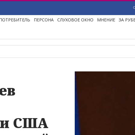
ПОТРЕБИТЕЛЬ
ПЕРСОНА
СЛУХОВОЕ ОКНО
МНЕНИЕ
ЗА РУ
ев
 и США