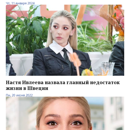
Чт, 11 января 2024
Настя Ивлеева назвала главный недостаток
жизни в Швеции
Пн, 20 июня 2022