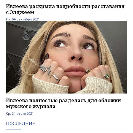
Ивлеева раскрыла подробности расставания
с Элджеем
Пн, 06 сентября 2021
Ивлеева полностью разделась для обложки
мужского журнала
Ср, 24 марта 2021
ПОСЛЕДНИЕ