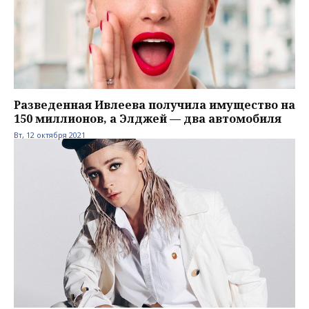
Разведенная Ивлеева получила имущество на
150 миллионов, а Элджей — два автомобиля
Вт, 12 октября 2021