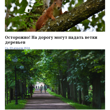
Осторожно! На дорогу могут падать ветки
деревьев
Ср, 03 апреля 2024