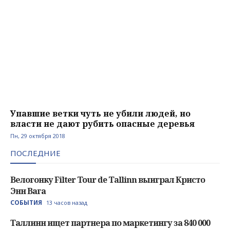
Упавшие ветки чуть не убили людей, но
власти не дают рубить опасные деревья
Пн, 29 октября 2018
ПОСЛЕДНИЕ
Велогонку Filter Tour de Tallinn выиграл Кристо
Энн Вага
СОБЫТИЯ
13 часов назад
Таллинн ищет партнера по маркетингу за 840 000