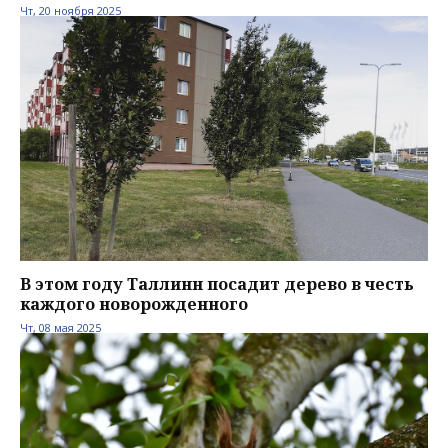
Чт, 20 ноября 2025
В этом году Таллинн посадит дерево в честь
каждого новорожденного
Чт, 08 мая 2025