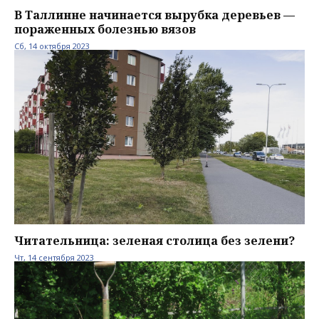
В Таллинне начинается вырубка деревьев —
пораженных болезнью вязов
Сб, 14 октября 2023
Читательница: зеленая столица без зелени?
Чт, 14 сентября 2023