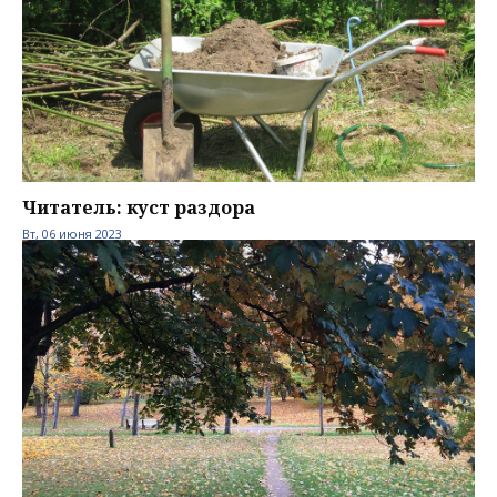
Читатель: куст раздора
Вт, 06 июня 2023