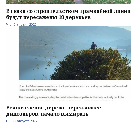
В связи со строительством трамвайной линии
будут пересажены 18 деревьев
Чт, 13 апреля 2023
Вечнозеленое дерево, пережившее
динозавров, начало вымирать
Пн, 22 августа 2022