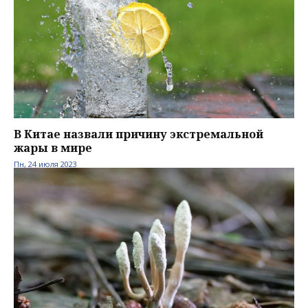
В Китае назвали причину экстремальной
жары в мире
Пн, 24 июля 2023