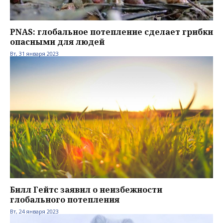
PNAS: глобальное потепление сделает грибки
опасными для людей
Вт, 31 января 2023
Билл Гейтс заявил о неизбежности
глобального потепления
Вт, 24 января 2023