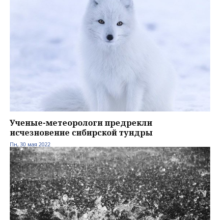
Ученые-метеорологи предрекли
исчезновение сибирской тундры
Пн, 30 мая 2022