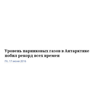
Уровень парниковых газов в Антарктике
побил рекорд всех времен
Пт, 17 июня 2016