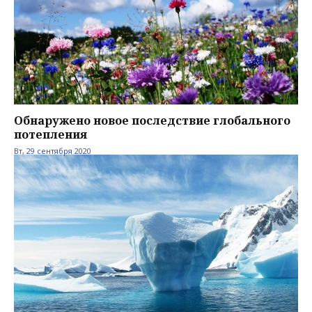
Обнаружено новое последствие глобального
потепления
Вт, 29 сентября 2020