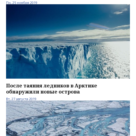
Пн, 25 ноября 2019
После таяния ледников в Арктике
обнаружили новые острова
Вт, 27 августа 2019