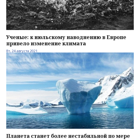
Ученые: к июльскому наводнению в Европе
привело изменение климата
Вт, 24 августа 2021
Планета станет более нестабильной по мере