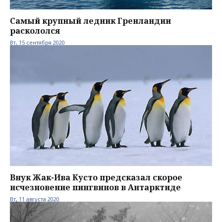
Самый крупный ледник Гренландии
раскололся
Вт, 15 сентября 2020
Внук Жак-Ива Кусто предсказал скорое
исчезновение пингвинов в Антарктиде
Вт, 11 августа 2020