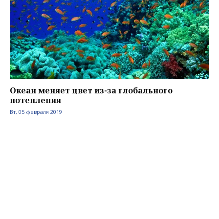
Океан меняет цвет из-за глобального
потепления
Вт, 05 февраля 2019