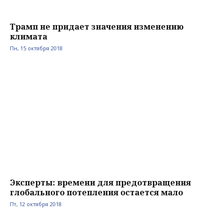
Трамп не придает значения изменению
климата
Пн, 15 октября 2018
Эксперты: времени для предотвращения
глобального потепления остается мало
Пт, 12 октября 2018