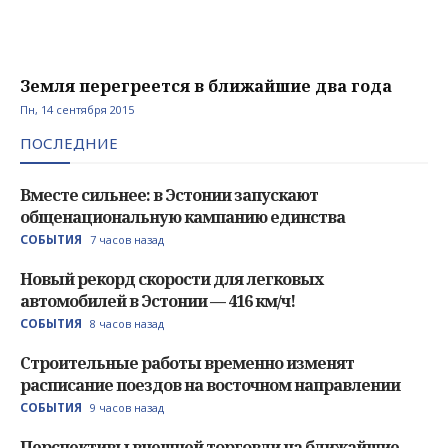
Земля перегреется в ближайшие два года
Пн, 14 сентября 2015
ПОСЛЕДНИЕ
Вместе сильнее: в Эстонии запускают
общенациональную кампанию единства
СОБЫТИЯ
7 часов назад
Новый рекорд скорости для легковых
автомобилей в Эстонии — 416 км/ч!
СОБЫТИЯ
8 часов назад
Строительные работы временно изменят
расписание поездов на восточном направлении
СОБЫТИЯ
9 часов назад
Перспективы внешней торговли на ближайшие