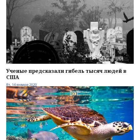
Ученые предсказали гибель тысяч людей в
США
Вт, 14 января 2020