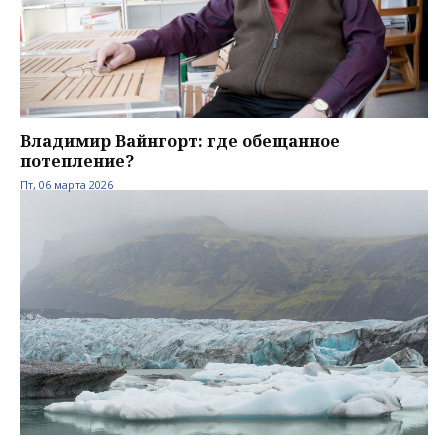
Владимир Вайнгорт: где обещанное
потепление?
Пт, 06 марта 2026