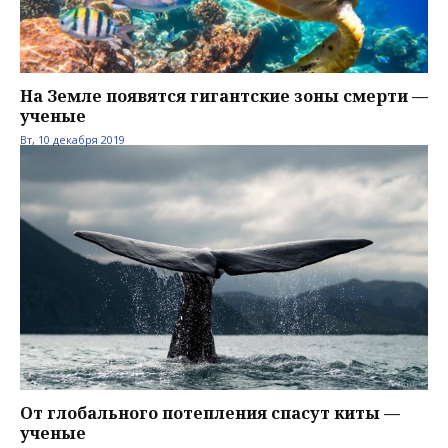
На Земле появятся гигантские зоны смерти —
ученые
Вт, 10 декабря 2019
От глобального потепления спасут киты —
ученые