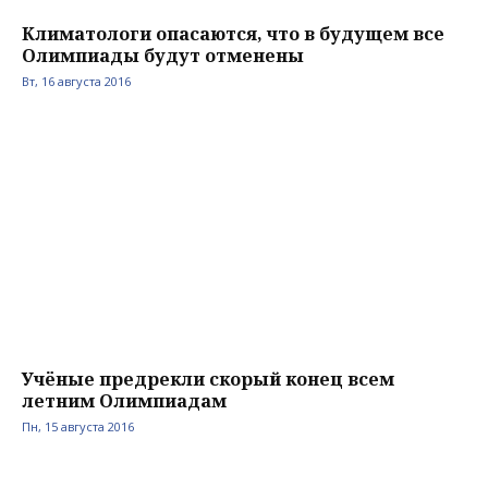
Климатологи опасаются, что в будущем все
Олимпиады будут отменены
Вт, 16 августа 2016
Учёные предрекли скорый конец всем
летним Олимпиадам
Пн, 15 августа 2016