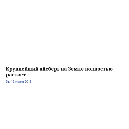
Крупнейший айсберг на Земле полностью
растает
Вт, 12 июня 2018