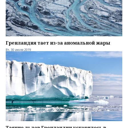
Гренландия тает из-за аномальной жары
Вт, 30 июля 2019
Таяние льдов Гренландии ускорилось в