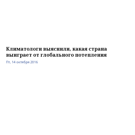
Климатологи выяснили, какая страна
выиграет от глобального потепления
Пт, 14 октября 2016