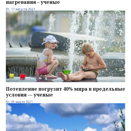
нагревания – ученые
Вт, 17 августа 2021
Потепление погрузит 40% мира в предельные
условия — ученые
Вт, 09 марта 2021