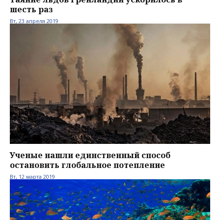
шесть раз
Вт, 23 апреля 2019
Ученые нашли единственный способ
остановить глобальное потепление
Вт, 12 марта 2019