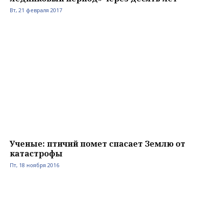
Вт, 21 февраля 2017
Ученые: птичий помет спасает Землю от
катастрофы
Пт, 18 ноября 2016