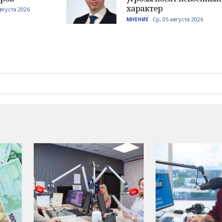
характер
августа 2026
Ср, 05 августа 2026
МНЕНИЕ