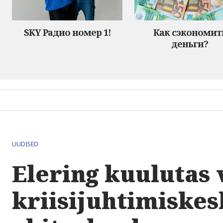
SKY Радио номер 1!
Как сэкономит
деньги?