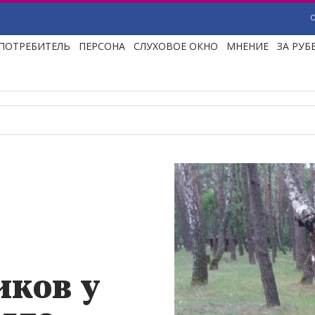
ПОТРЕБИТЕЛЬ
ПЕРСОНА
СЛУХОВОЕ ОКНО
МНЕНИЕ
ЗА РУ
иков у