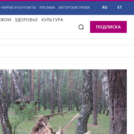
RU
ET
О ФИРМЕ И КОНТАКТЫ
РЕКЛАМА
АВТОРСКИЕ ПРАВА
БЕЖОМ
ЗДОРОВЬЕ
КУЛЬТУРА
ПОДПИСКА