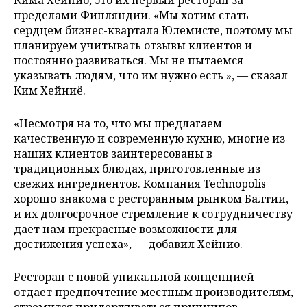
пределами Финляндии. «Мы хотим стать
сердцем бизнес-квартала Юлемисте, поэтому мы
планируем учитывать отзывы клиентов и
постоянно развиваться. Мы не пытаемся
указывать людям, что им нужно есть », — сказал
Ким Хейниё.
«Несмотря на то, что мы предлагаем
качественную и современную кухню, многие из
наших клиентов заинтересованы в
традиционных блюдах, приготовленные из
свежих ингредиентов. Компания Technopolis
хорошо знакома с ресторанным рынком Балтии,
и их долгосрочное стремление к сотрудничеству
дает нам прекрасные возможности для
достижения успеха», — добавил Хейнио.
Ресторан с новой уникальной концепцией
отдает предпочтение местным производителям,
стремится придерживаться принципов