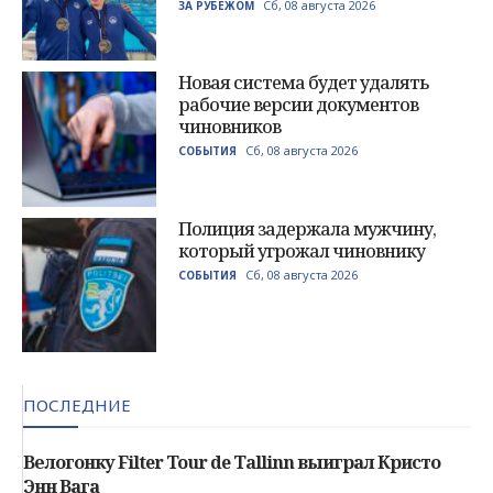
Сб, 08 августа 2026
ЗА РУБЕЖОМ
Новая система будет удалять
рабочие версии документов
чиновников
Сб, 08 августа 2026
СОБЫТИЯ
Полиция задержала мужчину,
который угрожал чиновнику
Сб, 08 августа 2026
СОБЫТИЯ
ПОСЛЕДНИЕ
Велогонку Filter Tour de Tallinn выиграл Кристо
Энн Вага