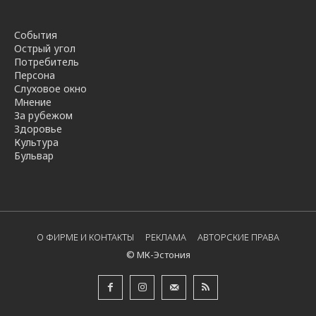
События
Острый угол
Потребитель
Персона
Слуховое окно
Мнение
За рубежом
Здоровье
Культура
Бульвар
О ФИРМЕ И КОНТАКТЫ
РЕКЛАМА
АВТОРСКИЕ ПРАВА
© МК-Эстония