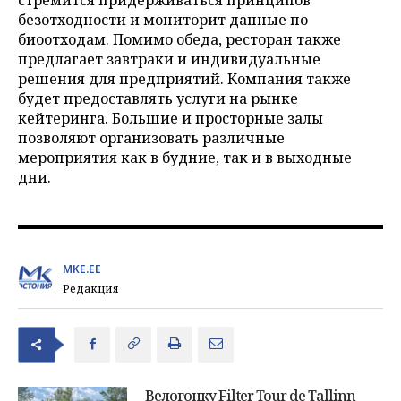
безотходности и мониторит данные по
биоотходам. Помимо обеда, ресторан также
предлагает завтраки и индивидуальные
решения для предприятий. Компания также
будет предоставлять услуги на рынке
кейтеринга. Большие и просторные залы
позволяют организовать различные
мероприятия как в будние, так и в выходные
дни.
MKE.EE
Редакция
Велогонку Filter Tour de Tallinn