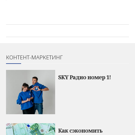
КОНТЕНТ-МАРКЕТИНГ
SKY Радио номер 1!
Как сэкономить