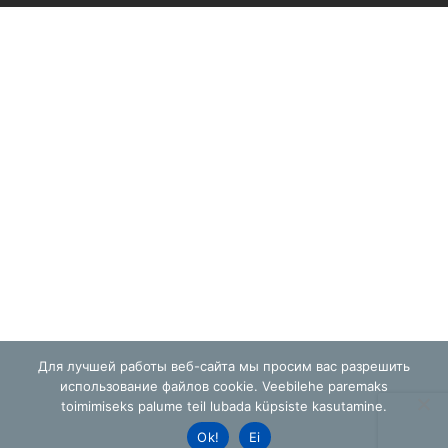
Для лучшей работы веб-сайта мы просим вас разрешить
использование файлов cookie. Veebilehe paremaks
toimimiseks palume teil lubada küpsiste kasutamine.
Ok!
Ei