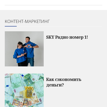
КОНТЕНТ-МАРКЕТИНГ
SKY Радио номер 1!
Как сэкономить
деньги?