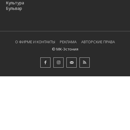
Культура
Бульвар
О ФИРМЕ И КОНТАКТЫ
РЕКЛАМА
АВТОРСКИЕ ПРАВА
© МК-Эстония