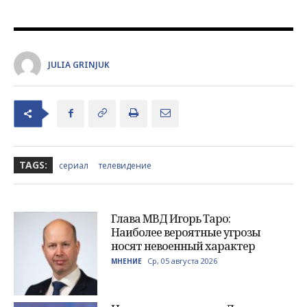
JULIA GRINJUK
TAGS:
сериал
телевидение
Глава МВД Игорь Таро:
Наиболее вероятные угрозы
носят невоенный характер
Ср, 05 августа 2026
МНЕНИЕ