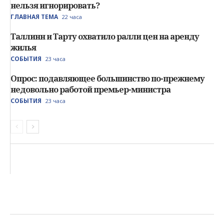
нельзя игнорировать?
ГЛАВНАЯ ТЕМА
22 часа
Таллинн и Тарту охватило ралли цен на аренду
жилья
СОБЫТИЯ
23 часа
Опрос: подавляющее большинство по-прежнему
недовольно работой премьер-министра
СОБЫТИЯ
23 часа