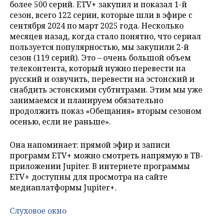
более 500 серий. ETV+ закупил и показал 1-й
сезон, всего 122 серии, которые шли в эфире с
сентября 2024 по март 2025 года. Несколько
месяцев назад, когда стало понятно, что сериал
пользуется популярностью, мы закупили 2-й
сезон (119 серий). Это – очень большой объем
телеконтента, который нужно перевести на
русский и озвучить, перевести на эстонский и
снабдить эстонскими субтитрами. Этим мы уже
занимаемся и планируем обязательно
продолжить показ «Обещания» вторым сезоном
осенью, если не раньше».
Она напоминает: прямой эфир и записи
программ ETV+ можно смотреть напрямую в ТВ-
приложении Jupiter. В интернете программы
ETV+ доступны для просмотра на сайте
медиаплатформы Jupiter+.
Слуховое окно