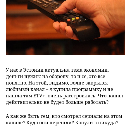
У нас в Эстонии актуальна тема экономии,
деньги нужны на оборону, то и се, это все
понятно. На этой, видимо, волне закрылся
любимый канал – я купила программку и не
нашла там ETV+, очень расстроилась. Что, канал
действительно не будет больше работать?
А как же быть тем, кто смотрел сериалы на этом
канале? Куда они перешли? Канули в никуда?